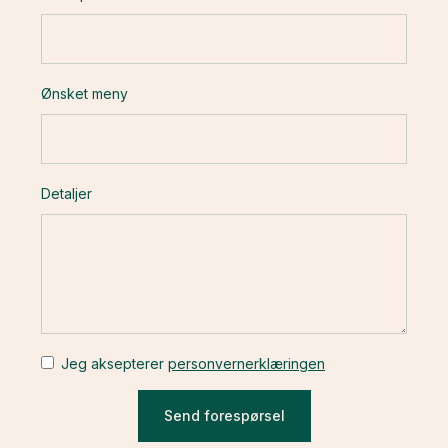
Ønsket meny
Detaljer
Jeg aksepterer
personvernerklæringen