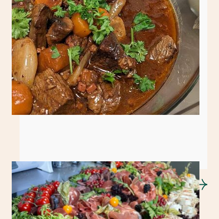
Konfirmasjonsmeny