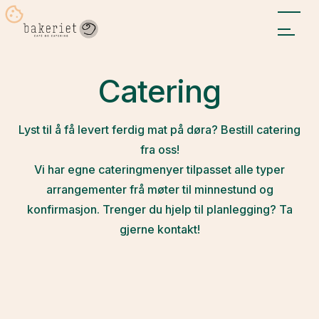
Catering
Lyst til å få levert ferdig mat på døra? Bestill catering
fra oss!
Vi har egne cateringmenyer tilpasset alle typer
arrangementer frå møter til minnestund og
konfirmasjon. Trenger du hjelp til planlegging? Ta
gjerne kontakt!