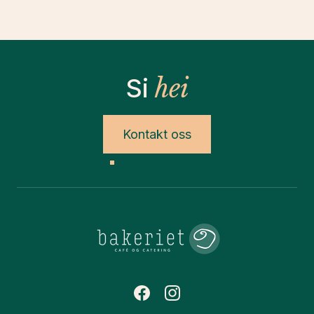
Si
hei
Kontakt oss