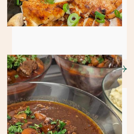
Suppe / Gryte